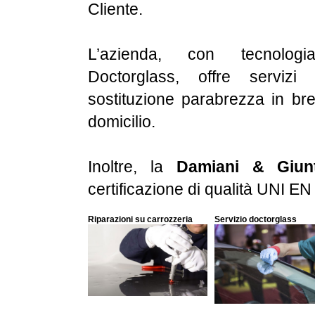
Cliente.
L’azienda, con tecnolog
Doctorglass, offre servizi
sostituzione parabrezza in b
domicilio.
Inoltre, la
Damiani & Giun
certificazione di qualità UNI E
Riparazioni su carrozzeria
Servizio doctorglass