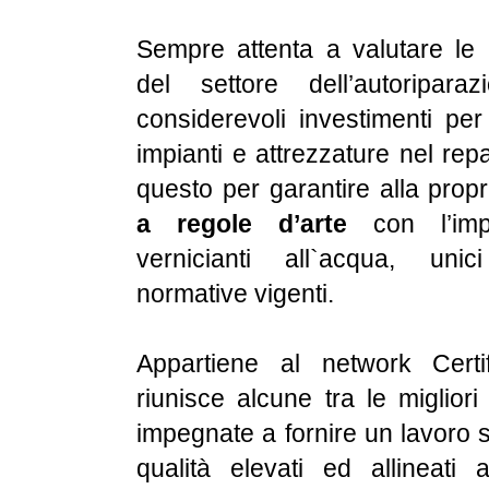
Sempre attenta a valutare le 
del settore dell’autoripara
considerevoli investimenti per 
impianti e attrezzature nel rep
questo per garantire alla propr
a regole d’arte
con l’impi
vernicianti all`acqua, unic
normative vigenti.
Appartiene al network Certif
riunisce alcune tra le migliori
impegnate a fornire un lavoro 
qualità elevati ed allineati a