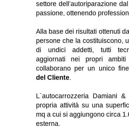
settore dell’autoriparazione da
passione, ottenendo profession
Alla base dei risultati ottenuti d
persone che la costituiscono, u
di undici addetti, tutti tec
aggiornati nei propri ambiti
collaborano per un unico fine
del Cliente
.
L`autocarrozzeria Damiani & 
propria attività su una superfi
mq a cui si aggiungono circa 1.
esterna.